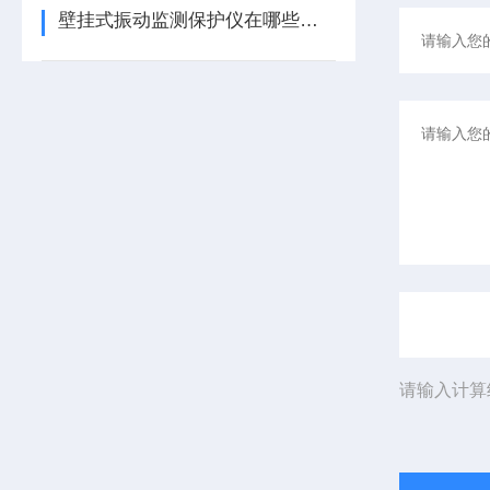
壁挂式振动监测保护仪在哪些领域有广泛应用？
请输入计算