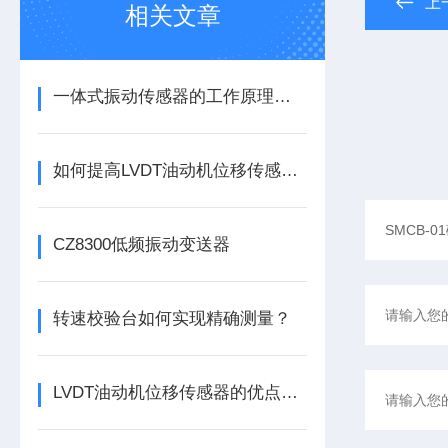
上
相关文章
一体式振动传感器的工作原理是什么？
如何提高LVDT油动机位移传感器的精度？
CZ8300低频振动变送器
转速校验台如何实现精确测量？
LVDT油动机位移传感器的优点分别有这几点