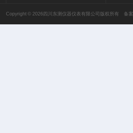
Copyright © 2026四川东测仪器仪表有限公司版权所有
备案