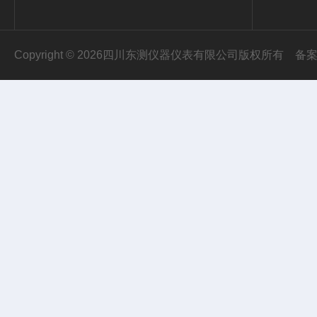
Copyright © 2026四川东测仪器仪表有限公司版权所有
备案