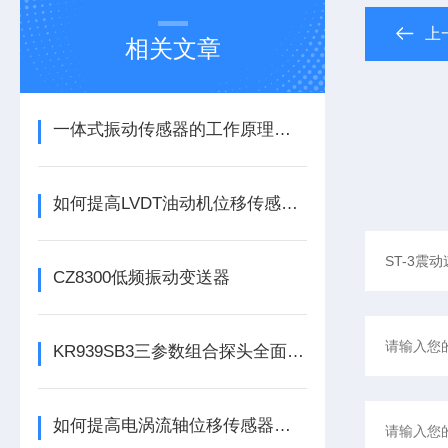
上
相关文章
一体式振动传感器的工作原理是什么？
如何提高LVDT油动机位移传感器的精度？
CZ8300低频振动变送器
KR939SB3三参数组合探头全面解析
如何提高电涡流轴位移传感器的精度？