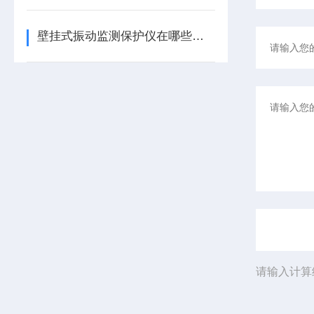
壁挂式振动监测保护仪在哪些领域有广泛应用？
请输入计算