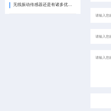
无线振动传感器还是有诸多优势的