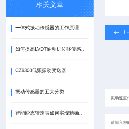
相关文章
一体式振动传感器的工作原理是什么？
上
如何提高LVDT油动机位移传感器的精度？
CZ8300低频振动变送器
振动传感器的五大分类
智能瞬态转速表如何实现精确测量？