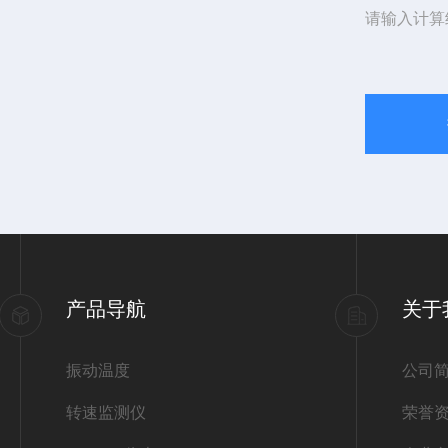
请输入计算
产品导航
关于
振动温度
公司
转速监测仪
荣誉