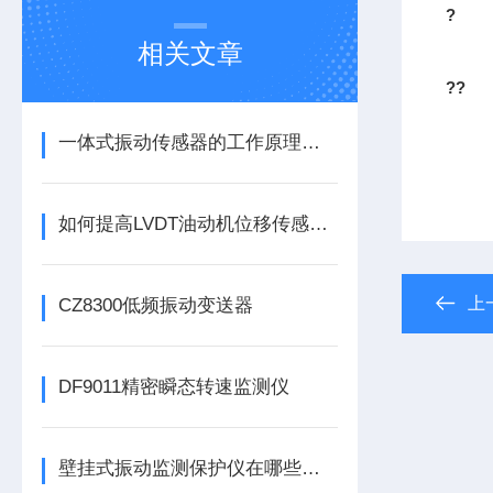
?
相关文章
??
一体式振动传感器的工作原理是什么？
如何提高LVDT油动机位移传感器的精度？
上
CZ8300低频振动变送器
DF9011精密瞬态转速监测仪
壁挂式振动监测保护仪在哪些领域有广泛应用？