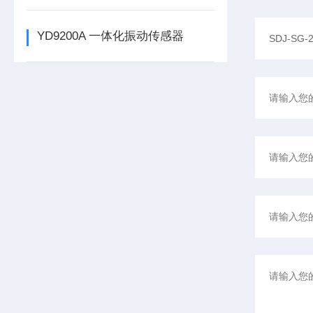
YD9200A 一体化振动传感器