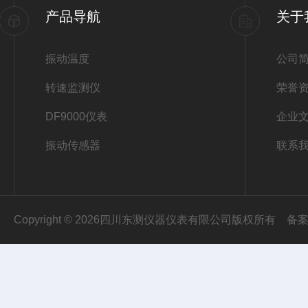
产品导航
关于
振动温度
公司
转速监测仪
荣誉
DF9000仪表
企业
振动传感器
联系
Copyright © 2026四川东测仪器仪表有限公司版权所有
备案