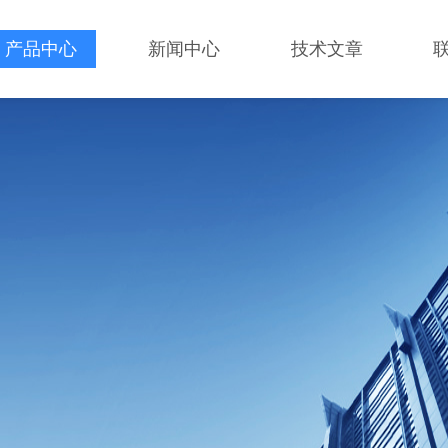
产品中心
新闻中心
技术文章