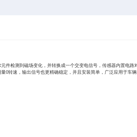
尔元件检测到磁场变化，并转换成一个交变电信号，传感器内置电路
测量0转速，输出信号也更精确稳定，并且安装简单，广泛应用于车辆