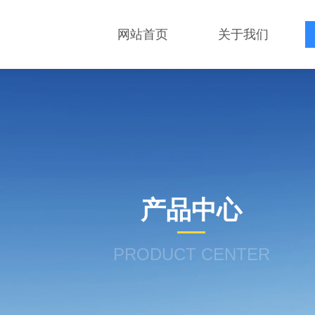
网站首页
关于我们
产品中心
PRODUCT CENTER