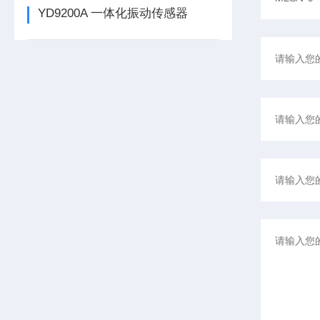
YD9200A 一体化振动传感器