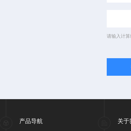
请输入计算
产品导航
关于