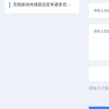
无线振动传感器还是有诸多优势的
请输入计算