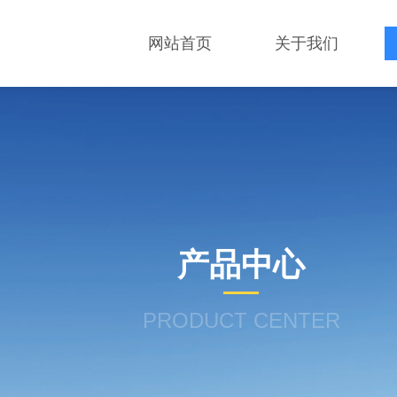
网站首页
关于我们
产品中心
PRODUCT CENTER