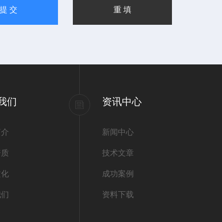
我们
资讯中心
简介
新闻中心
资质
技术文章
文化
成功案例
我们
资料下载