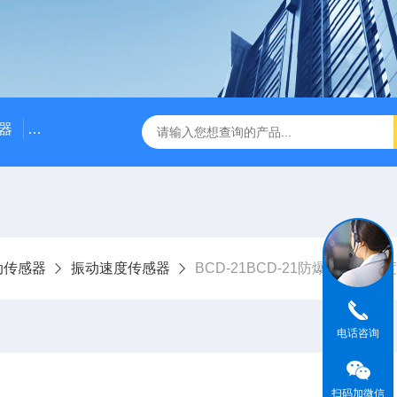
器
NE3100电涡流位移传感器
三轴振动传感器 加速度
动传感器
振动速度传感器
BCD-21BCD-21防爆磁电式速
电话咨询
扫码加微信