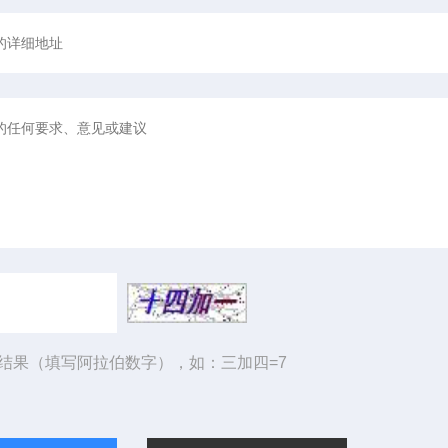
结果（填写阿拉伯数字），如：三加四=7