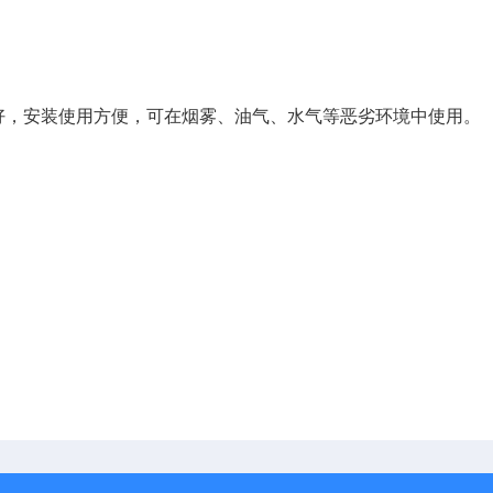
好，安装使用方便，可在烟雾、油气、水气等恶劣环境中使用。