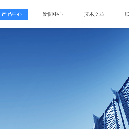
产品中心
新闻中心
技术文章