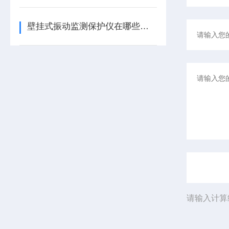
壁挂式振动监测保护仪在哪些领域有广泛应用？
请输入计算