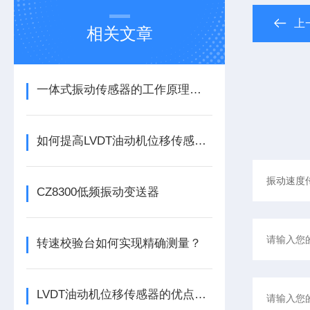
上
相关文章
一体式振动传感器的工作原理是什么？
如何提高LVDT油动机位移传感器的精度？
CZ8300低频振动变送器
转速校验台如何实现精确测量？
LVDT油动机位移传感器的优点分别有这几点