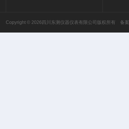
Copyright © 2026四川东测仪器仪表有限公司版权所有
备案