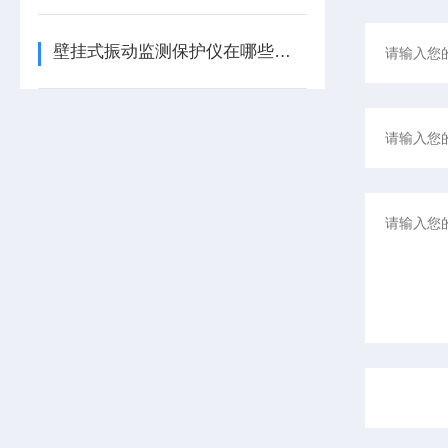
壁挂式振动监测保护仪在哪些领域有广泛应用？