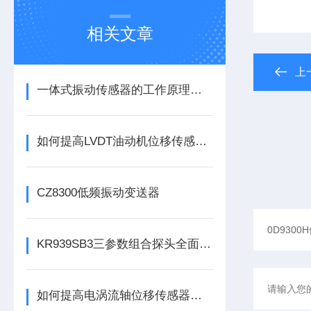
相关文章
上
一体式振动传感器的工作原理是什么？
如何提高LVDT油动机位移传感器的精度？
CZ8300低频振动变送器
KR939SB3三参数组合探头全面解析
如何提高电涡流轴位移传感器的精度？