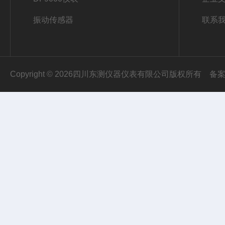
振动传感器
联系
Copyright © 2026四川东测仪器仪表有限公司版权所有
备案