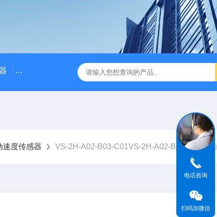
器
NE3100电涡流位移传感器
三轴振动传感器 加速度
动速度传感器
VS-2H-A02-B03-C01VS-2H-A02-B03-C01
电话咨询
扫码加微信