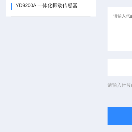
YD9200A 一体化振动传感器
请输入计算