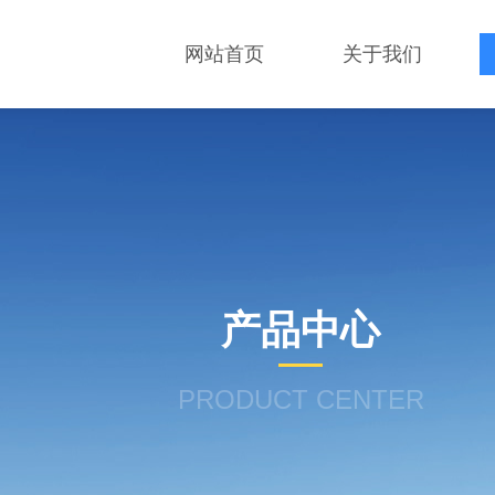
网站首页
关于我们
产品中心
PRODUCT CENTER