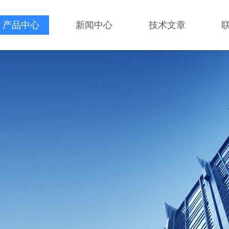
产品中心
新闻中心
技术文章