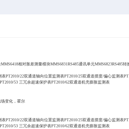
S6418相对胀差测量模块MMS6831RS485通讯单元MMS6823RS485
PT2010/22双通道轴向位置监测表PT2010/25双通道摆度/偏心监测表PT20
PT2010/53 三冗余超速保护表PT2010/62双通道机壳膨胀监测表
磁场变化，霍尔
PT2010/22双通道轴向位置监测表PT2010/25双通道摆度/偏心监测表PT20
PT2010/53 三冗余超速保护表PT2010/62双通道机壳膨胀监测表