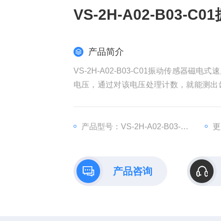
VS-2H-A02-B03-C
产品简介
VS-2H-A02-B03-C01振动传感
电压，通过对该电压处理计数，就能测出
简单，性能稳定，输出信号强，抗干扰性
产品型号：VS-2H-A02-B03-C01
更
产品咨询