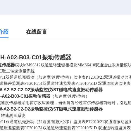
介绍
在线留言
2H-A02-B03-C01振动传感器
速传感器
模块MMS6312双通道转速键相模块MMS6410双通道缸胀测量模块MM
S三取二转速测量系统
10/11双通道机壳振动（加速度/速度/位移）监测表PT2010/21双通道振动监测表
道胀差监测表PT2010/51双通道转速监测表PT2010/51D 双通道转速监测表
-W-A2-B2-C2-D2振动监控仪/ST磁电式速度振动传感器
H-A02-B03-C01振动传感器
（加速度/速度/位移）
式速度传感器采用霍尔效应原理，当金属齿经过霍尔传感器前端时，引起
-W-A2-B2-C2-D2振动监控仪/ST磁电式速度振动传感器
二转速测量系统
10/11双通道机壳振动（加速度/速度/位移）监测表PT2010/21双通道振动监测表
道胀差监测表PT2010/51双通道转速监测表PT2010/51D 双通道转速监测表