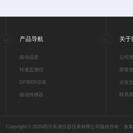
产品导航
关于
振动温度
公司
转速监测仪
荣誉
DF9000仪表
企业
振动传感器
联系
Copyright © 2026四川东测仪器仪表有限公司版权所有
备案