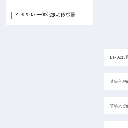
YD9200A 一体化振动传感器