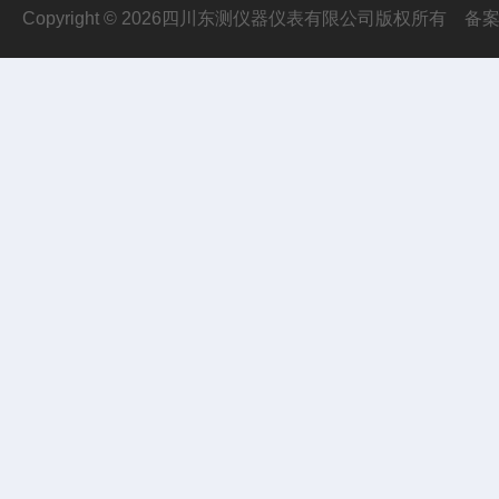
Copyright © 2026四川东测仪器仪表有限公司版权所有
备案