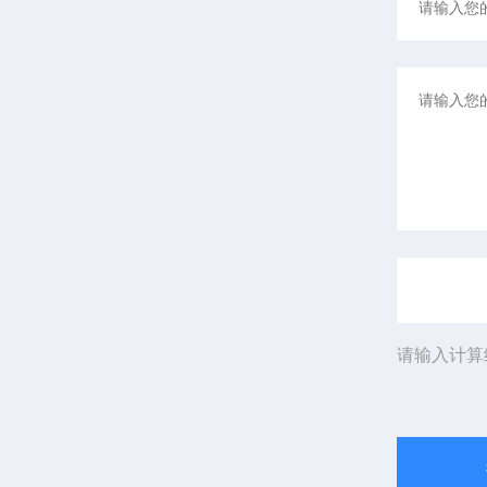
请输入计算