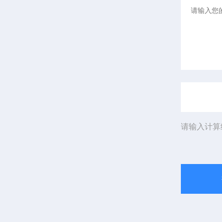
请输入计算