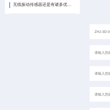
无线振动传感器还是有诸多优势的