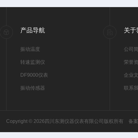
产品导航
关于
振动温度
公司
转速监测仪
荣誉
DF9000仪表
企业
振动传感器
联系
Copyright © 2026四川东测仪器仪表有限公司版权所有
备案