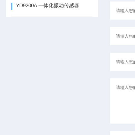
YD9200A 一体化振动传感器