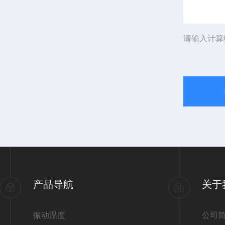
请输入计算
产品导航
关于
振动温度
公司