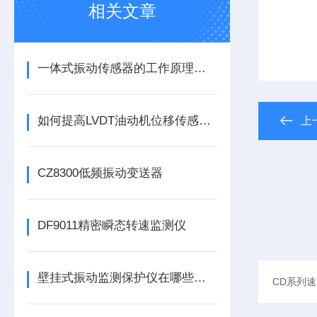
相关文章
一体式振动传感器的工作原理是什么？
如何提高LVDT油动机位移传感器的精度？
上
CZ8300低频振动变送器
DF9011精密瞬态转速监测仪
壁挂式振动监测保护仪在哪些领域有广泛应用？