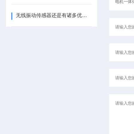
无线振动传感器还是有诸多优势的