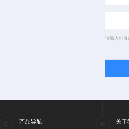
请输入计算
产品导航
关于