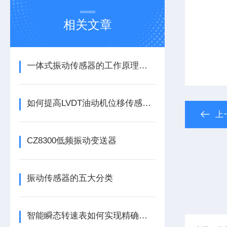
相关文章
一体式振动传感器的工作原理是什么？
如何提高LVDT油动机位移传感器的精度？
上
CZ8300低频振动变送器
振动传感器的五大分类
智能瞬态转速表如何实现精确测量？