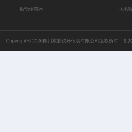
振动传感器
联系
Copyright © 2026四川东测仪器仪表有限公司版权所有
备案