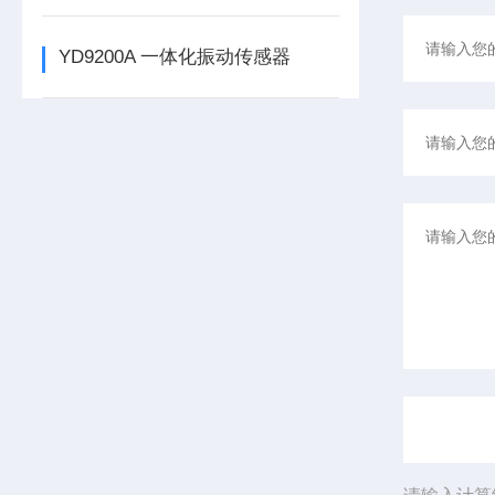
YD9200A 一体化振动传感器