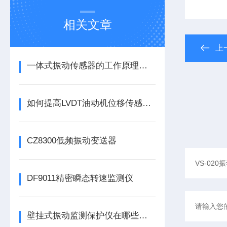
相关文章
上
一体式振动传感器的工作原理是什么？
如何提高LVDT油动机位移传感器的精度？
CZ8300低频振动变送器
DF9011精密瞬态转速监测仪
壁挂式振动监测保护仪在哪些领域有广泛应用？