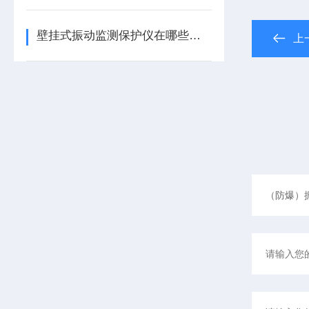
壁挂式振动监测保护仪在哪些领域有广泛应用？
上