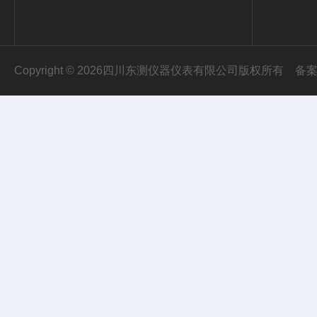
Copyright © 2026四川东测仪器仪表有限公司版权所有
备案