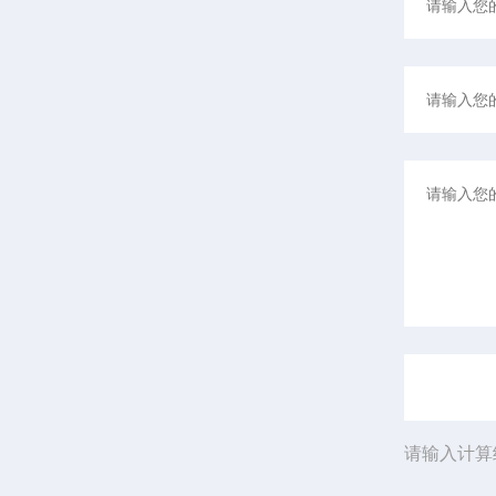
请输入计算