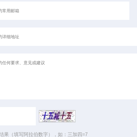
结果（填写阿拉伯数字），如：三加四=7