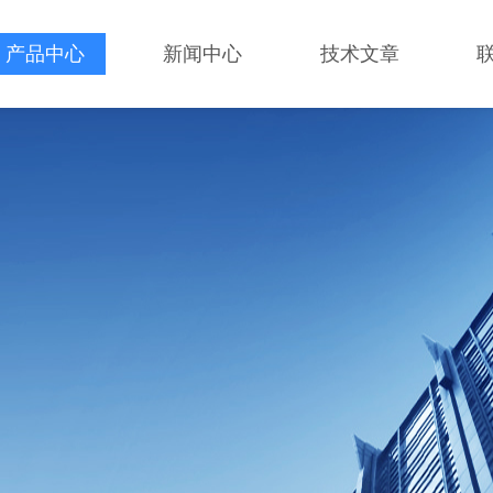
产品中心
新闻中心
技术文章