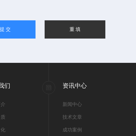
我们
资讯中心
简介
新闻中心
资质
技术文章
文化
成功案例