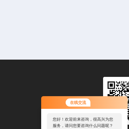
在线交流
您好！欢迎前来咨询，很高兴为您
服务，请问您要咨询什么问题呢？