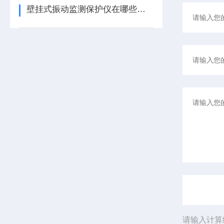
壁挂式振动监测保护仪在哪些领域有广泛应用？
请输入计算