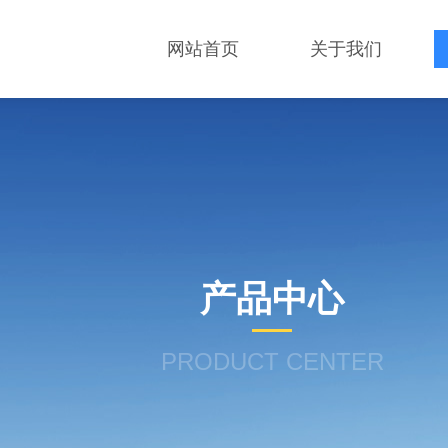
网站首页
关于我们
产品中心
PRODUCT CENTER