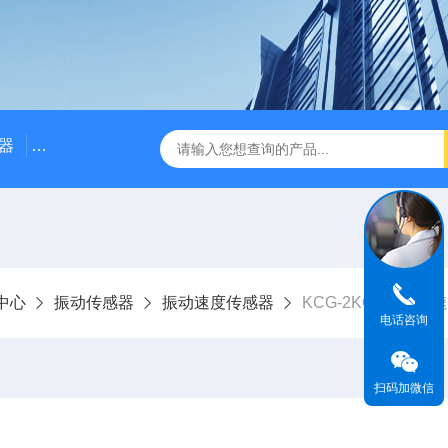
器
NE3100电涡流位移传感器
三轴振动传感器 加速度
中心
振动传感器
振动速度传感器
KCG-2KCG-2型转
电话咨询
扫码加微信