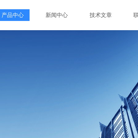
产品中心
新闻中心
技术文章