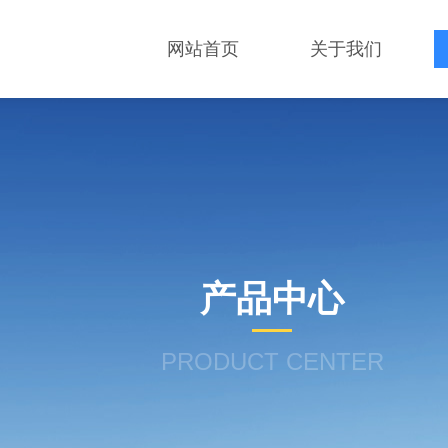
网站首页
关于我们
产品中心
PRODUCT CENTER