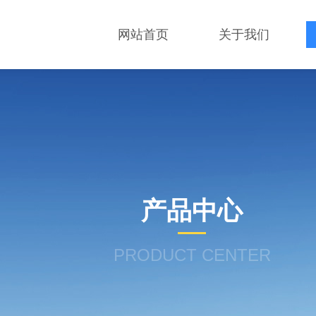
网站首页
关于我们
产品中心
PRODUCT CENTER