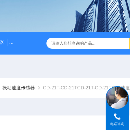
器
NE3100电涡流位移传感器
三轴振动传感器 加速度
振动速度传感器
CD-21T-CD-21TCD-21T-CD-21T磁电
电话咨询