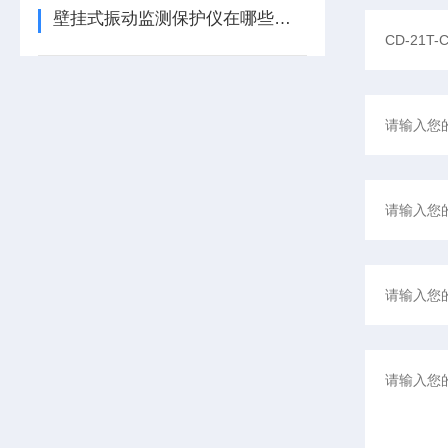
壁挂式振动监测保护仪在哪些领域有广泛应用？