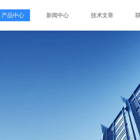
产品中心
新闻中心
技术文章