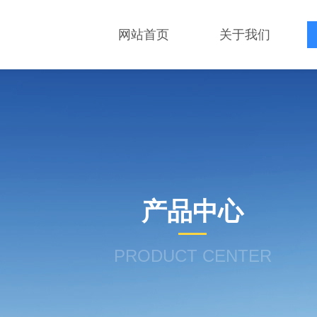
网站首页
关于我们
产品中心
PRODUCT CENTER