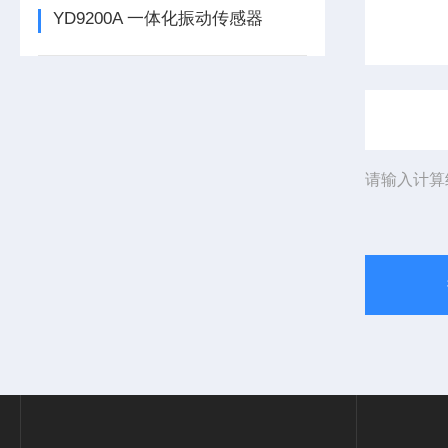
YD9200A 一体化振动传感器
请输入计算