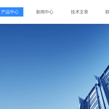
产品中心
新闻中心
技术文章