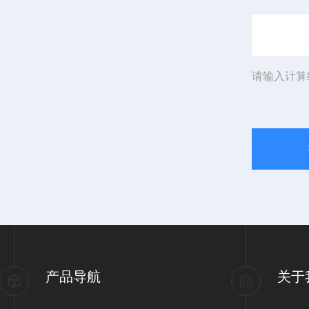
请输入计算
产品导航
关于