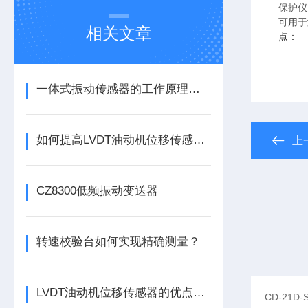
保护仪
可用于
相关文章
点：
一体式振动传感器的工作原理是什么？
如何提高LVDT油动机位移传感器的精度？
上
CZ8300低频振动变送器
转速校验台如何实现精确测量？
LVDT油动机位移传感器的优点分别有这几点