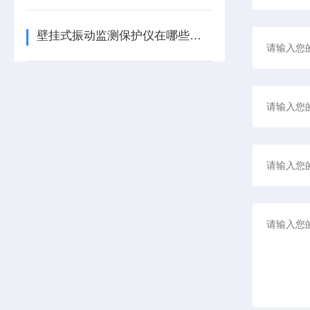
壁挂式振动监测保护仪在哪些领域有广泛应用？