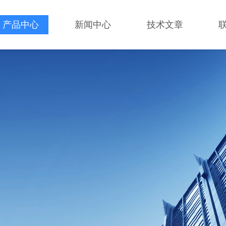
产品中心
新闻中心
技术文章