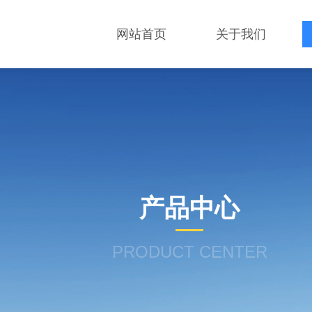
网站首页
关于我们
产品中心
PRODUCT CENTER