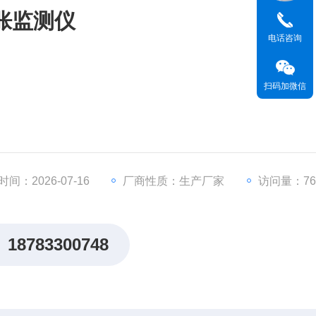
膨胀监测仪
电话咨询
扫码加微信
间：2026-07-16
厂商性质：生产厂家
访问量：76
18783300748