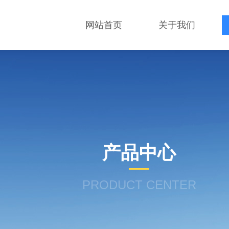
网站首页
关于我们
产品中心
PRODUCT CENTER