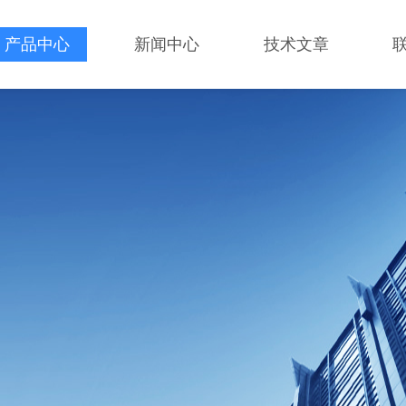
产品中心
新闻中心
技术文章