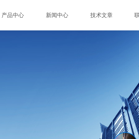
产品中心
新闻中心
技术文章