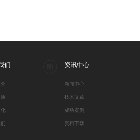
我们
资讯中心
简介
新闻中心
资质
技术文章
文化
成功案例
我们
资料下载