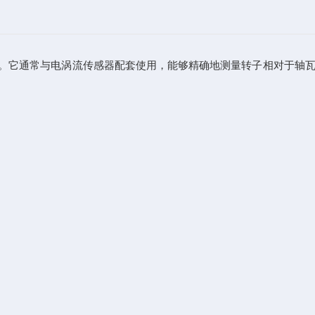
。它通常与电涡流传感器配套使用，能够精确地测量转子相对于轴瓦