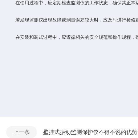
在使用过程中，应定期检查监测仪的工作状态，确保其正常
若发现监测仪出现故障或测量误差较大时，应及时进行检修
在安装和调试过程中，应遵循相关的安全规范和操作规程，确
上一条
壁挂式振动监测保护仪不得不说的优势