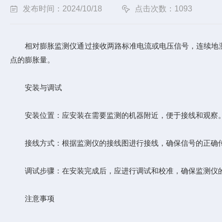
发布时间：2024/10/18
点击次数：1093
相对膨胀监测仪通过接收两路标准电流或电压信号，连续地测
点的膨胀量。
安装与调试
安装位置：应安装在需要监测的机器附近，便于接线和观察
接线方式：根据监测仪的接线图进行接线，确保信号的正确
调试步骤：在安装完成后，应进行调试和校准，确保监测仪的
注意事项