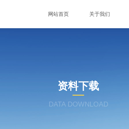
网站首页
关于我们
资料下载
DATA DOWNLOAD