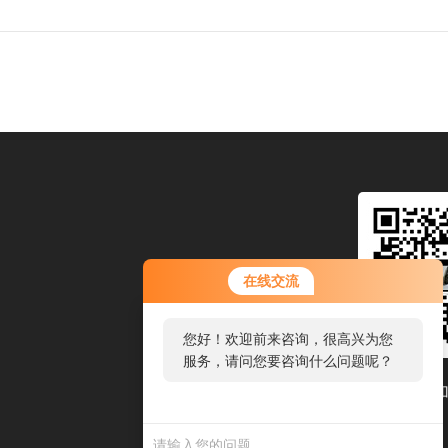
在线交流
您好！欢迎前来咨询，很高兴为您
服务，请问您要咨询什么问题呢？
扫码