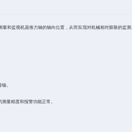
量和监视机器推力轴的轴向位置，从而实现对机械相对膨胀的监测
。
传输。
测量精度和报警功能正常。